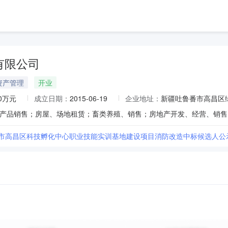
有限公司
资产管理
开业
00万元
成立日期：
2015-06-19
企业地址：
新疆吐鲁番市高昌区绿
番市高昌区科技孵化中心职业技能实训基地建设项目消防改造中标候选人公