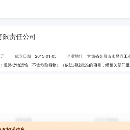
有限责任公司
万元
成立日期：
2015-01-05
企业地址：
甘肃省金昌市永昌县工
更多招采信息