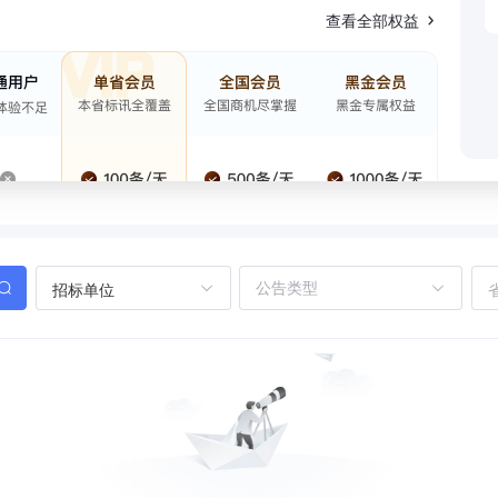
查看全部权益
招标单位