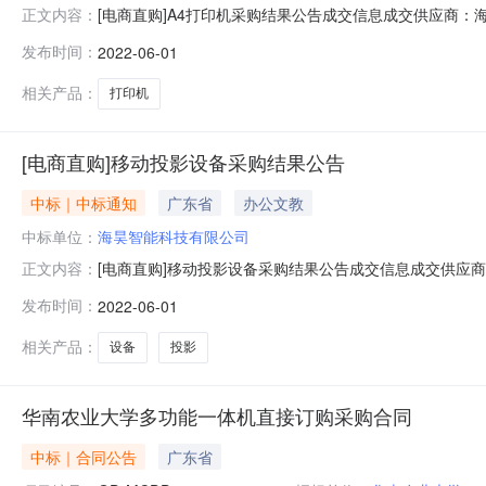
[电商直购]A4打印机采购结果公告成交信息成交供应商：
正文内容：
1SQ22040386多功能一体机A4打印机台1惠普136WM
发布时间：
2022-06-01
相关产品：
打印机
[电商直购]移动投影设备采购结果公告
中标｜中标通知
广东省
办公文教
中标单位：
海昊智能科技有限公司
[电商直购]移动投影设备采购结果公告成交信息成交供应
正文内容：
1SQ22040386投影仪移动投影设备台1极米（H3S）
发布时间：
2022-06-01
相关产品：
设备
投影
华南农业大学多功能一体机直接订购采购合同
中标｜合同公告
广东省