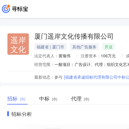
厦门遥岸文化传播有限公司
遥岸
文化
福建省 | 厦门市
其他广告服务
开业
法定代表人：
黄臻伟
注册资本：
106万元
经营范围：
最新动态：
参与
[福建省承诚招标代理有限公司中标公
招标
中标
代理
（0）
（0）
（0）
招标分析