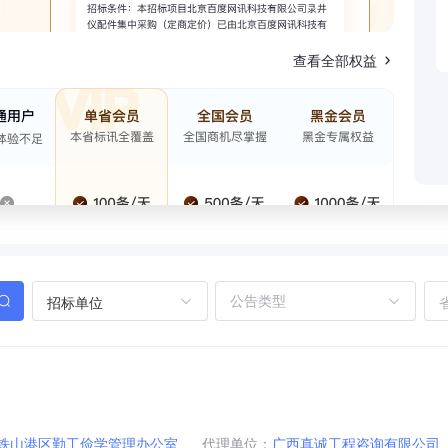
查看全部权益
招标单位
铁山港区勤工俭学管理办公室
代理单位：
广西真诚工程咨询有限公司