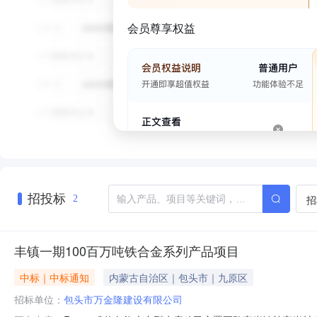
会员尊享权益
招投标
招
2
丰镇一期100百万吨铁合金系列产品项目
中标｜中标通知
内蒙古自治区｜包头市｜九原区
招标单位：
包头市万金隆建设有限公司