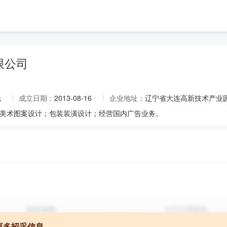
限公司
元
成立日期：
2013-08-16
企业地址：
辽宁省大连高新技术产业园区
美术图案设计；包装装潢设计；经营国内广告业务。
更多招采信息