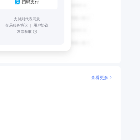
扫码支付
支付则代表同意
交易服务协议
｜
用户协议
发票获取
查看更多