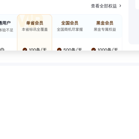
查看全部权益