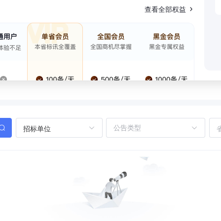
查看全部权益
招标单位