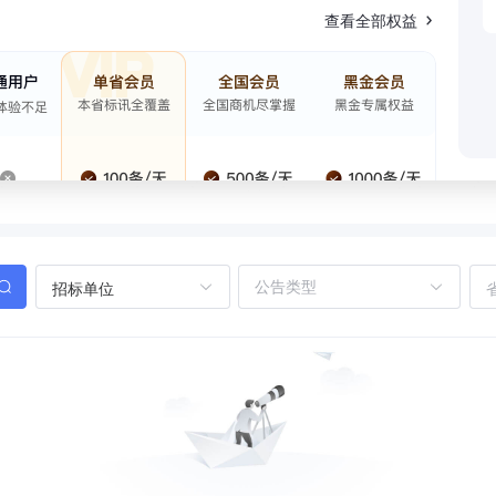
查看全部权益
招标单位