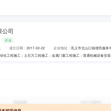
限公司
开业
元
成立日期：
2017-02-22
企业地址：
巩义市北山口镇便民服务中
更多招采信息