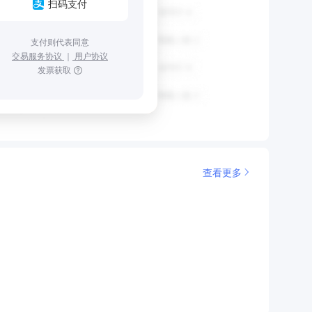
扫码支付
支付则代表同意
交易服务协议
｜
用户协议
发票获取
查看更多