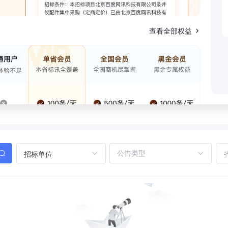
查看全部权益
招标单位