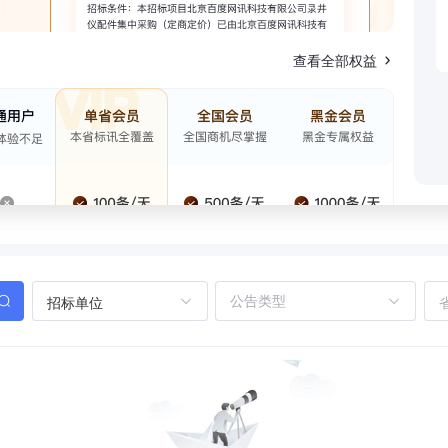
查看全部权益
招标单位