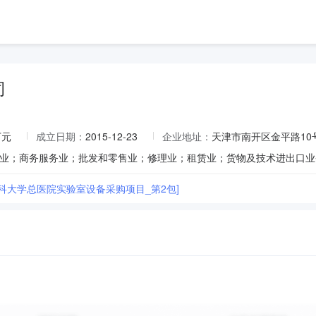
司
万元
成立日期：
2015-12-23
企业地址：
天津市南开区金平路10号
医科大学总医院实验室设备采购项目_第2包]