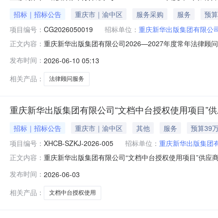
招标｜招标公告
重庆市｜渝中区
服务采购
服务
预算
项目编号：
CG2026050019
招标单位：
重庆新华出版集团有限公
重庆新华出版集团有限公司2026—2027年度常年法律顾
正文内容：
构询比采购工作，前期就本项目进行了供应商公开征集，
发布时间：
2026-06-10 05:13
止。为保障本项目顺利实施，现对本项目重新公开征集合
CG2026050019（二）项目名称：
相关产品：
法律顾问服务
重庆新华出版集团有限公司“文档中台授权使用项目”
招标｜招标公告
重庆市｜渝中区
其他
服务
预算39
项目编号：
XHCB-SZKJ-2026-005
招标单位：
重庆新华出版集团
重庆新华出版集团有限公司“文档中台授权使用项目”供应
正文内容：
目名称及内容（一）项目编号：XHCB-SZKJ-2026
发布时间：
2026-06-03
（五）项目内容：详见询比文件二、供应商资格要求（一
册的其他组织，合法运作并独立
相关产品：
文档中台授权使用