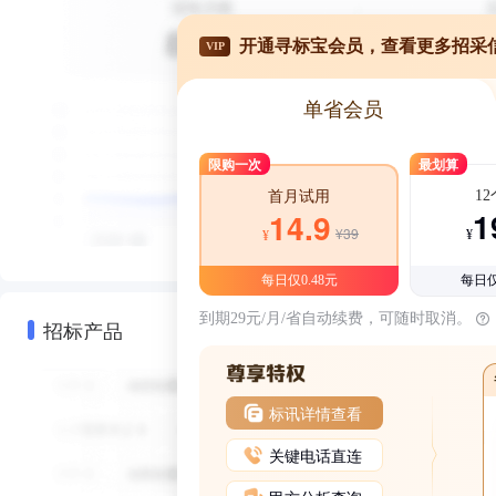
开通寻标宝会员，查看更多招采
VIP
单省会员
限购一次
最划算
1
首月试用
1
14.9
¥39
¥
¥
每日仅0.48元
每日仅
到期29元/月/省自动续费，可随时取消。
招标产品
标讯详情查看
关键电话直连