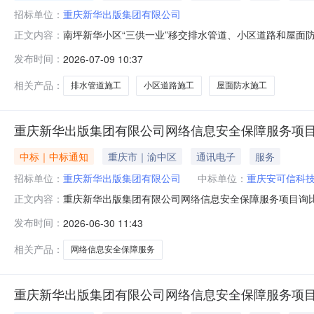
招标单位：
重庆新华出版集团有限公司
南坪新华小区“三供一业”移交排水管道、小区道路和屋面
正文内容：
已由相关单位批准实施，比选人为重庆新华出版集团有限
发布时间：
2026-07-09 10:37
（一）建设地点：重庆市南岸区南坪东路18号。（二）
施，每期工程均在现场具备施工条件后，由比选人
相关产品：
排水管道施工
小区道路施工
屋面防水施工
重庆新华出版集团有限公司网络信息安全保障服务项
中标｜中标通知
重庆市｜渝中区
通讯电子
服务
招标单位：
重庆新华出版集团有限公司
中标单位：
重庆安可信科
重庆新华出版集团有限公司网络信息安全保障服务项目询比结
正文内容：
审小组评审，现将拟中选供应商名单予以公示：一、拟中选
发布时间：
2026-06-30 11:43
面形式并加盖单位公章向我单位反映。联系电话：023-615
相关产品：
网络信息安全保障服务
重庆新华出版集团有限公司网络信息安全保障服务项