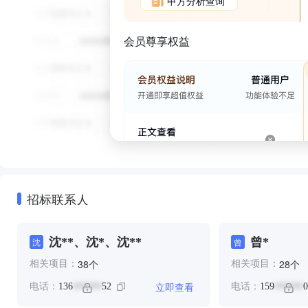
甲方分析查询
会员尊享权益
招标联系人
沈**、沈*、沈**
曾*
沈
曾
个
个
38
28
相关项目：
相关项目：
立即查看
电话：
136
52
电话：
159
0
******
******