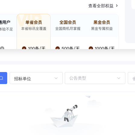
查看全部权益
招标单位