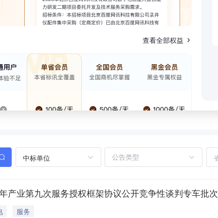
查看全部权益
中标单位
5年产业第九次服务授权框架协议公开竞争性谈判专车批次
电
服务