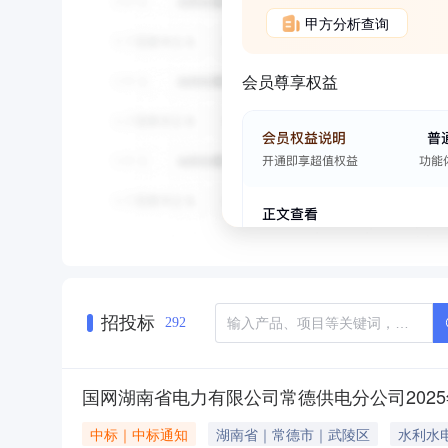
甲方分析查询
会员尊享权益
招投标
292
国网湖南省电力有限公司常德供电分公司202
中标｜中标通知
湖南省｜常德市｜武陵区
水利水