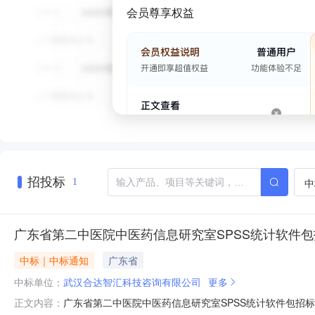
会员尊享权益
招投标
中
1
广东省第二中医院中医药信息研究室SPSS统计软件
中标｜中标通知
广东省
中标单位：
武汉合达智汇科技咨询有限公司
更多
广东省第二中医院中医药信息研究室SPSS统计软件包招标
正文内容：