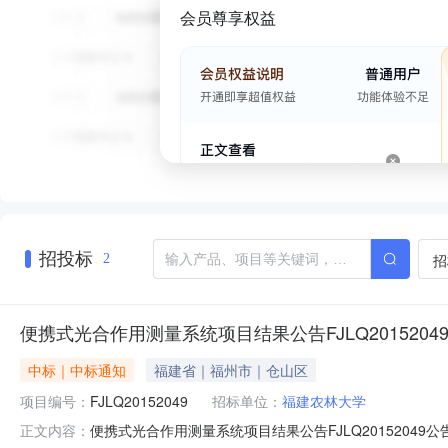
会员尊享权益
招投标
招
2
便携式光合作用测量系统项目结果公告FJLQ2015204
中标｜中标通知
福建省｜福州市｜仓山区
项目编号：
FJLQ20152049
招标单位：
福建农林大学
便携式光合作用测量系统项目结果公告FJLQ2015204
正文内容：