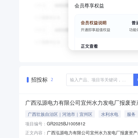
会员尊享权益
招投标
2
广西泓源电力有限公司宜州水力发电厂报废资
广西壮族自治区｜河池市｜宜州区
水利水电
服务
项目编号：
GR2025BJ1005812
广西泓源电力有限公司宜州水力发电厂报废资产处置综
正文内容：