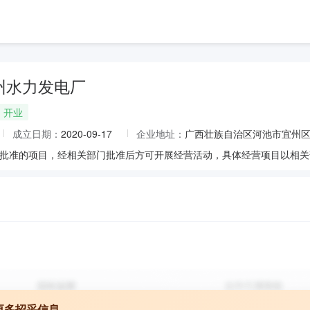
州水力发电厂
开业
成立日期：
2020-09-17
企业地址：
广西壮族自治区河池市宜州区
批准的项目，经相关部门批准后方可开展经营活动，具体经营项目以相关
更多招采信息