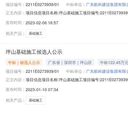
项目编号：
2211E0273939/01
中标单位：
广东航科建设集团有限
项目信息项目名称:坪山基础施工项目编号:2211E0273939招
正文内容：
基础施工队伍一支特殊事项说明：附件:成交人名称：广东航科
发布时间：
2023-02-06 16:57
相关产品：
基础施工
坪山基础施工候选人公示
中标｜候选人公示
广东省｜深圳市｜坪山区
中标122.45万
项目编号：
2211E0273939/01
中标单位：
广东航科建设集团有限
项目信息项目名称:坪山基础施工项目编号:2211E0273939招
正文内容：
束时间：2023-01-1218:00:00中标内容：特殊事
发布时间：
2023-01-10 07:34
相关产品：
基础施工