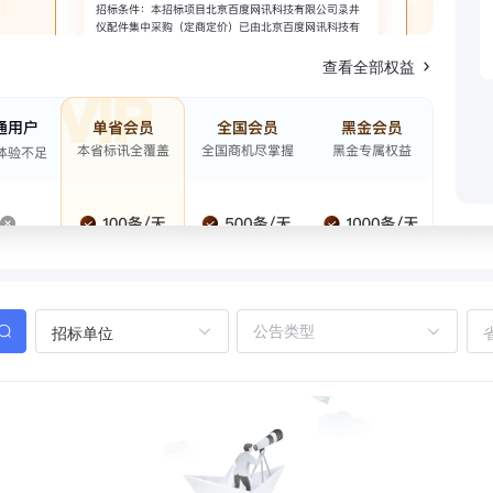
查看全部权益
招标单位