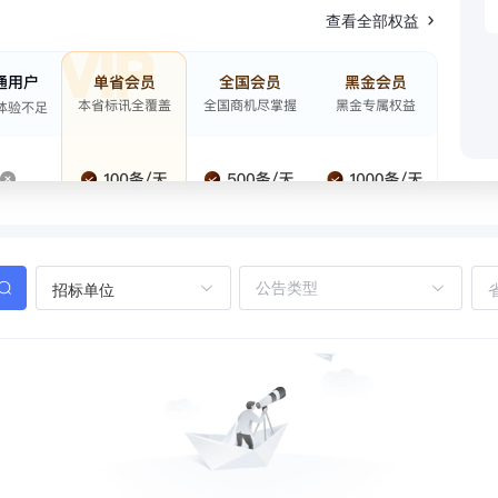
查看全部权益
招标单位