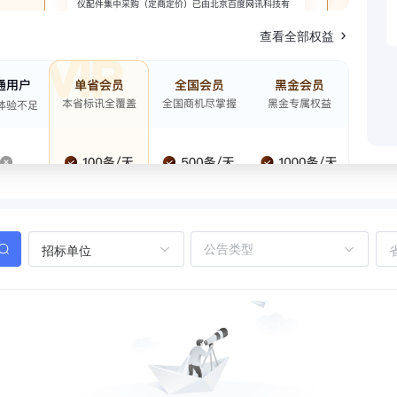
查看全部权益
招标单位