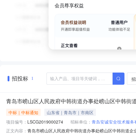
会员尊享权益
招投标
招
1
青岛市崂山区人民政府中韩街道办事处崂山区中韩街道
中标｜中标通知
山东省｜青岛市｜市南区
项目编号：
LSCG2019000274
招标单位：
青岛安诚安全技术服务
青岛市崂山区人民政府中韩街道办事处崂山区中韩街道企业
正文内容：