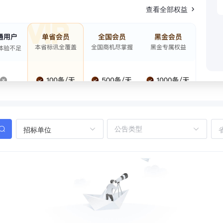
查看全部权益
招标单位