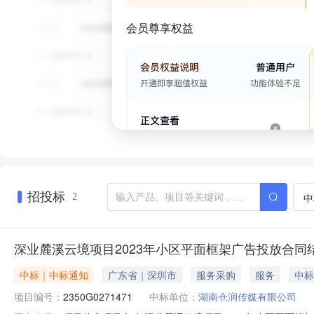
会员尊享权益
招投标
中
2
深业麓溪云境项目2023年小区平面框架广告投放合同
中标｜中标通知
广东省｜深圳市
服务采购
服务
中标
项目编号：
2350G0271471
中标单位：
湖南仓润传媒有限公司