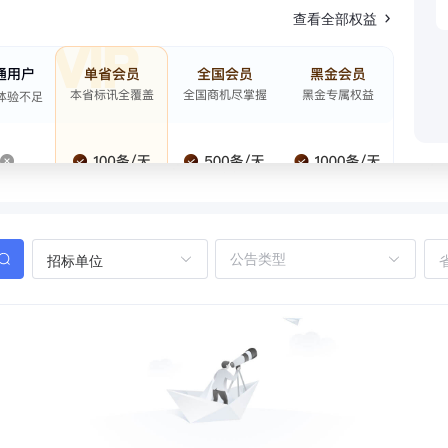
查看全部权益
招标单位