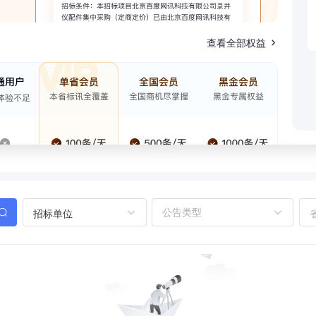
查看全部权益
招标单位