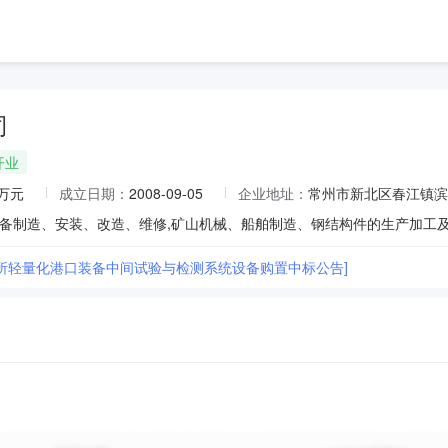
司
开业
0万元
成立日期：
2008-09-05
企业地址：
常州市新北区春江镇滨
所轻量化港口装备中间试验与检测系统设备购置中标公告]