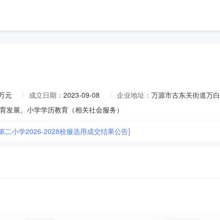
4万元
成立日期：
2023-09-08
企业地址：
万源市古东关街道万白
育发展。小学学历教育（相关社会服务）
第二小学2026-2028校服选用成交结果公告]