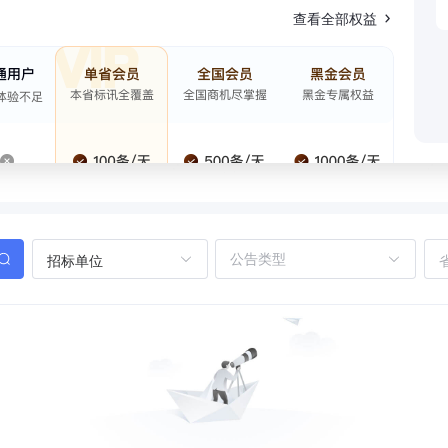
查看全部权益
招标单位