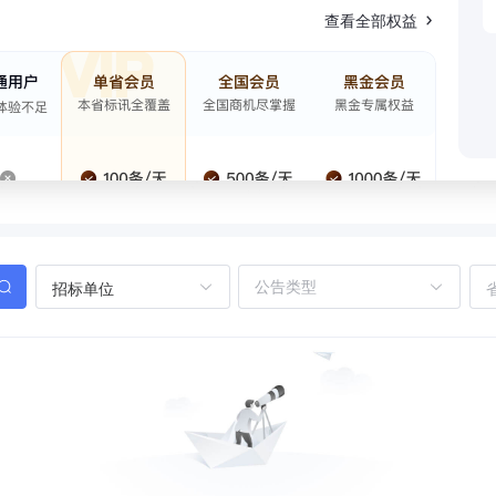
查看全部权益
招标单位