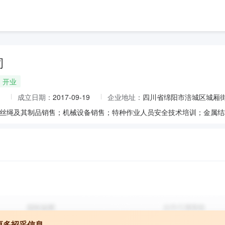
司
开业
成立日期：
2017-09-19
企业地址：
四川省绵阳市涪城区城厢街道
更多招采信息