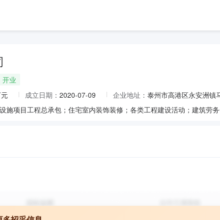
司
开业
万元
成立日期：
2020-07-09
企业地址：
泰州市高港区永安洲镇马
更多招采信息