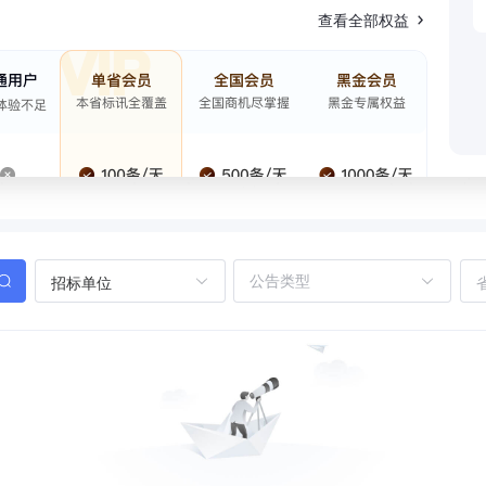
查看全部权益
招标单位