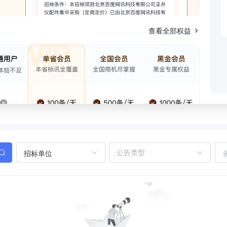
查看全部权益
招标单位