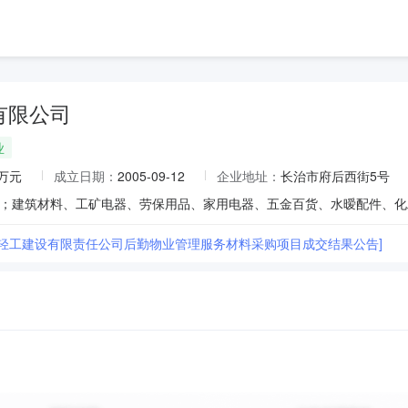
有限公司
业
0万元
成立日期：
2005-09-12
企业地址：
长治市府后西街5号
省轻工建设有限责任公司后勤物业管理服务材料采购项目成交结果公告]