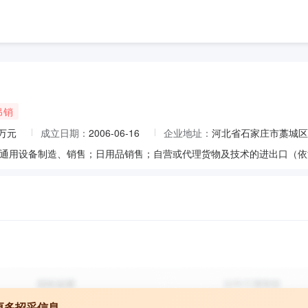
吊销
0万元
成立日期：
2006-06-16
企业地址：
河北省石家庄市藁城区
更多招采信息