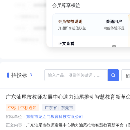
会员尊享权益
招投标
招
3
广东汕尾市教师发展中心助力汕尾推动智慧教育新革命
中标｜中标通知
广东省｜东莞市
招标单位：
东莞市龙之门教育科技有限公司
广东汕尾市教师发展中心助力汕尾推动智慧教育新革命（高
正文内容：