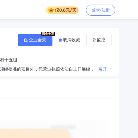
登录/注册
企业全景
取消收藏
监控
村十五组
一般项目：建筑工程用机械制造；金属加工机械制造；建筑工程机械与设备租赁；机械设备租赁（除依法须经批准的项目外，凭营业执照依法自主开展经营活动）
展开