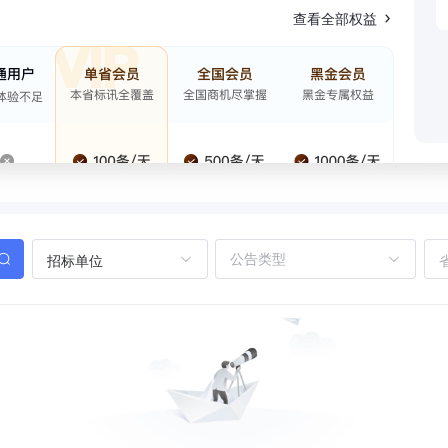
查看全部权益
招标单位