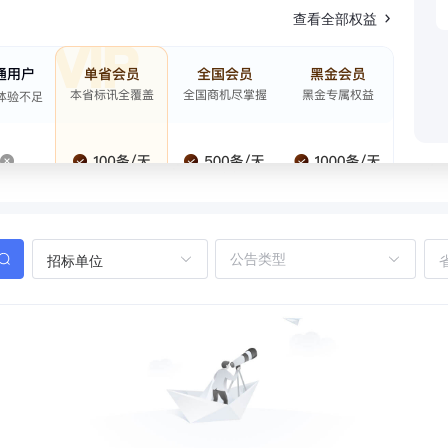
查看全部权益
招标单位