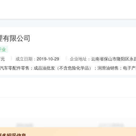
理有限公司
开业
万元
成立日期：
2019-10-29
企业地址：
云南省保山市隆阳区永昌
更多招采信息