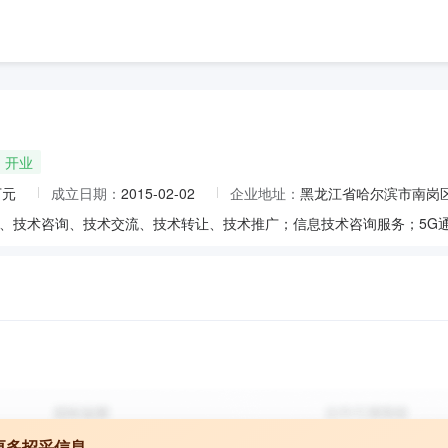
开业
万元
成立日期：
2015-02-02
企业地址：
黑龙江省哈尔滨市南岗区
更多招采信息