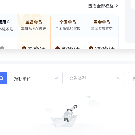
查看全部权益
招标单位