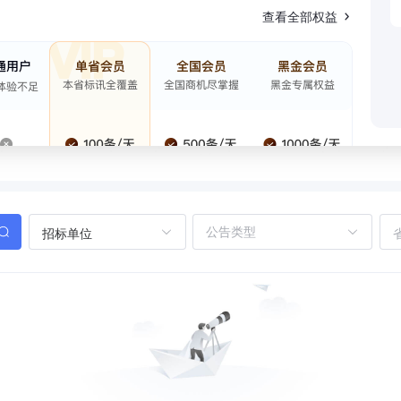
查看全部权益
招标单位