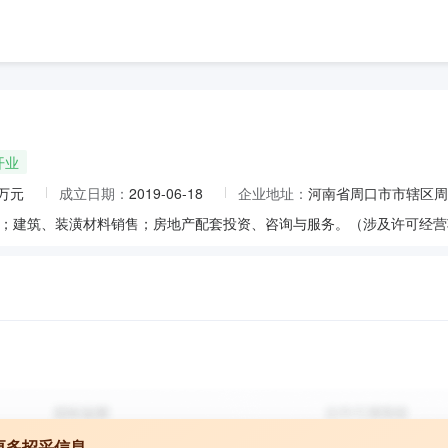
开业
0万元
成立日期：
2019-06-18
企业地址：
河南省周口市市辖区周
；建筑、装潢材料销售；房地产配套投资、咨询与服务。（涉及许可经营
更多招采信息