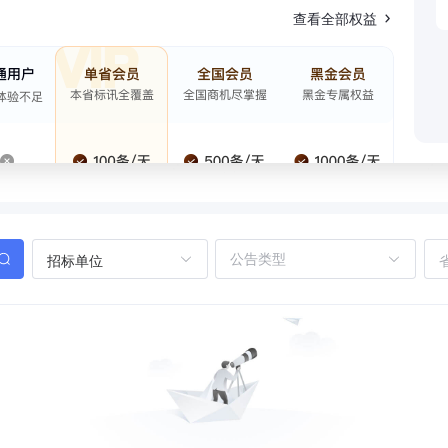
查看全部权益
招标单位