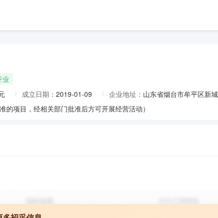
开业
元
成立日期：
2019-01-09
企业地址：
山东省烟台市牟平区新城
准的项目，经相关部门批准后方可开展经营活动）
更多招采信息