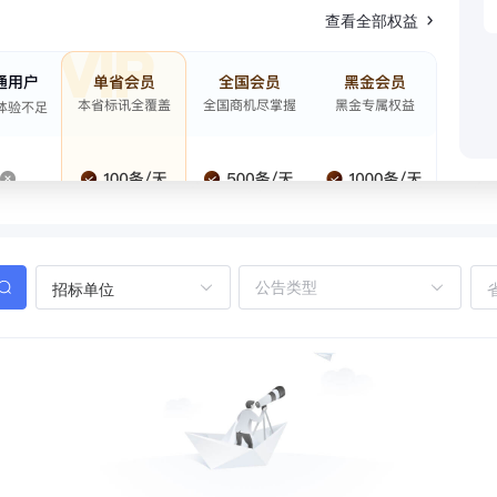
查看全部权益
招标单位