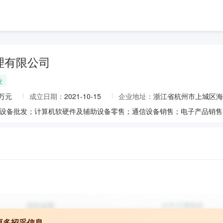
理有限公司
业
0万元
成立日期：
2021-10-15
企业地址：
浙江省杭州市上城区海
更多招采信息