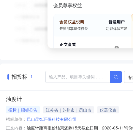
会员尊享权益
招投标
招
1
浊度计
招标｜招标公告
江苏省｜苏州市｜昆山市
仪器仪表
招标单位：
昆山昆智环保科技有限公司
浊度计距离报价结束还剩15天截止日期：2020-05-11
正文内容：