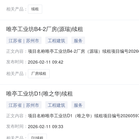
相关产品：
续租
唯亭工业坊B4-2厂房(源瑞)续租
江苏省｜苏州市
工程建筑
服务
项目名称唯亭工业坊B4-2厂房（源瑞）续租项目编号202
正文内容：
6个月成交价格29.89元/平方米/月成交日期2026-02-1
发布时间：
2026-02-11 09:42
相关产品：
厂房续租
唯亭工业坊D1(唯之华)续租
江苏省｜苏州市
工程建筑
服务
项目名称唯亭工业坊D1（唯之华）续租项目编号202605
正文内容：
年成交价格31元/平方米/月成交日期2026-02-11项目所
发布时间：
2026-02-11 09:33
相关产品：
D1续租