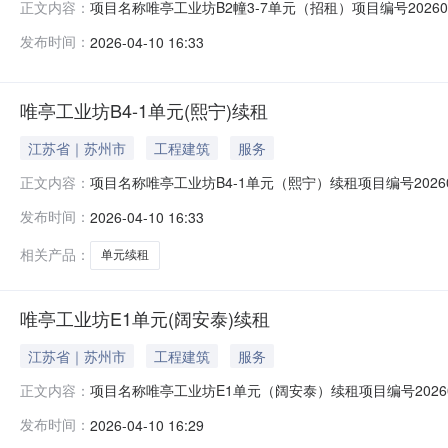
项目名称唯亭工业坊B2幢3-7单元（招租）项目编号202
正文内容：
赁期限1年成交价格29.89元/平方米/月成交日期2026-04
发布时间：
2026-04-10 16:33
唯亭工业坊B4-1单元(熙宁)续租
江苏省｜苏州市
工程建筑
服务
项目名称唯亭工业坊B4-1单元（熙宁）续租项目编号202
正文内容：
1年成交价格29.95元/平方米/月成交日期2026-04-10
发布时间：
2026-04-10 16:33
相关产品：
单元续租
唯亭工业坊E1单元(阔安泰)续租
江苏省｜苏州市
工程建筑
服务
项目名称唯亭工业坊E1单元（阔安泰）续租项目编号2026
正文内容：
赁期限1年成交价格29.68元/平方米/月成交日期2026-04
发布时间：
2026-04-10 16:29