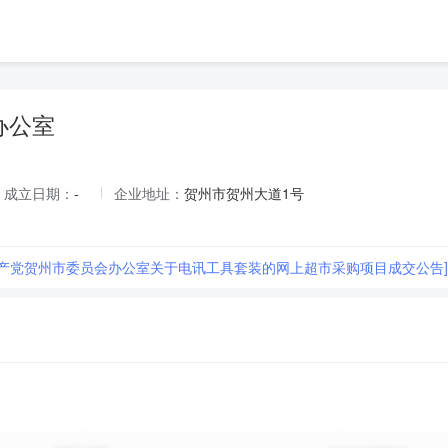
办公室
成立日期：
-
企业地址：
贺州市贺州大道1号
共产党贺州市委员会办公室关于电讯工具套装的网上超市采购项目成交公告]