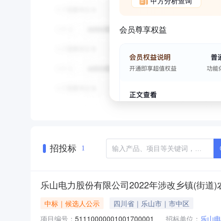
甲方分析查询
会员尊享权益
招投标
1
乐山电力股份有限公司2022年涉改乡镇(街
中标｜候选人公示
四川省｜乐山市｜市中区
项目编号：
51110000001001700001
招标单位：
乐山电