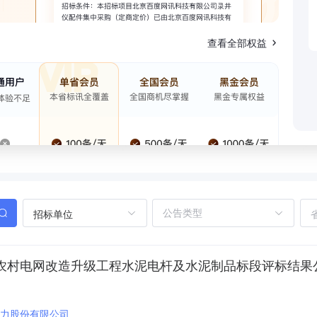
查看全部权益
招标单位
道)农村电网改造升级工程水泥电杆及水泥制品标段评标结果
力股份有限公司