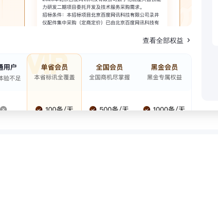
查看全部权益