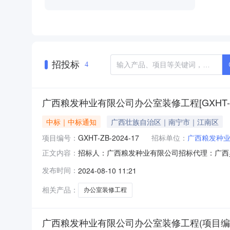
招投标
4
广西粮发种业有限公司办公室装修工程[GXHT-ZB
中标｜中标通知
广西壮族自治区｜南宁市｜江南区
项目编号：
GXHT-ZB-2024-17
招标单位：
广西粮发种
招标人：广西粮发种业有限公司招标代理：广西昊泰工程咨
正文内容：
17项目名称：广西粮发种业有限公司办公室装修
发布时间：
2024-08-10 11:21
务期：自签订合同之日起30日（日历日）内验收
相关产品：
办公室装修工程
广西粮发种业有限公司办公室装修工程(项目编号:GX