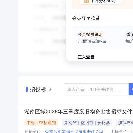
甲方分析查询
会员尊享权益
招投标
3
湖南区域2026年三季度废旧物资出售招标文
中标｜中标通知
湖南省｜益阳市｜安化县
服装布
招标单位：
湖南益阳海螺水泥有限责任公司
中标单位：