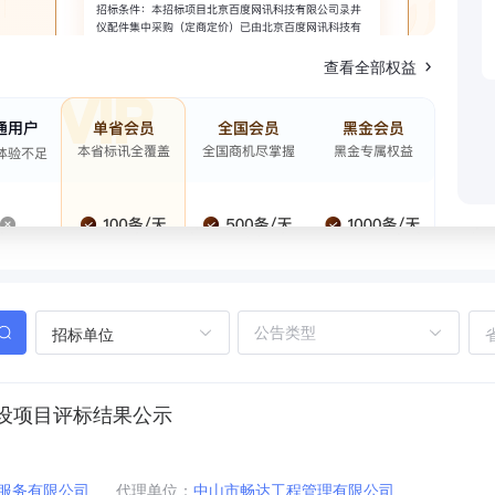
查看全部权益
招标单位
设项目评标结果公示
服务有限公司
代理单位：
中山市畅达工程管理有限公司