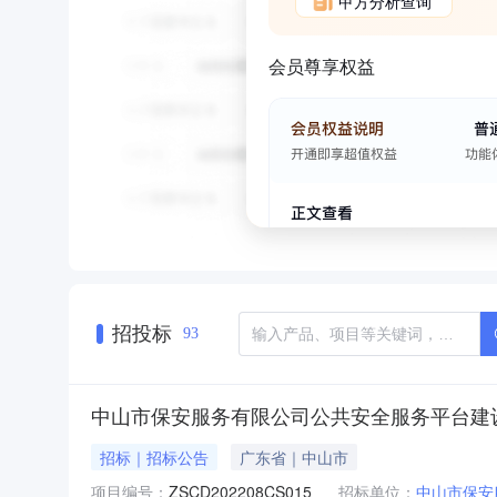
甲方分析查询
会员尊享权益
招投标
93
中山市保安服务有限公司公共安全服务平台建
招标｜招标公告
广东省｜中山市
项目编号：
ZSCD202208CS015
招标单位：
中山市保安