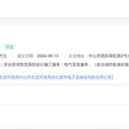
开业
0万元
成立日期：
2004-08-13
企业地址：
中山市西区翠虹路2号
市生态环境局中山市生态环境局办公套件电子卖场合同的合同公告]