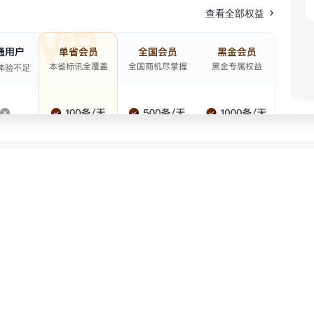
查看全部权益