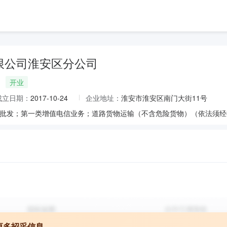
限公司淮安区分公司
开业
成立日期：
2017-10-24
企业地址：
淮安市淮安区南门大街11号
更多招采信息