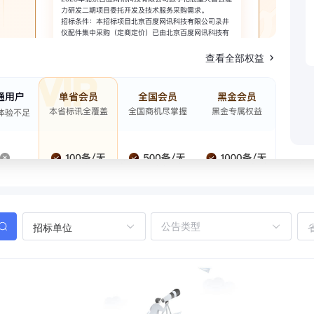
查看全部权益
招标单位